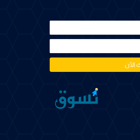
 الآن