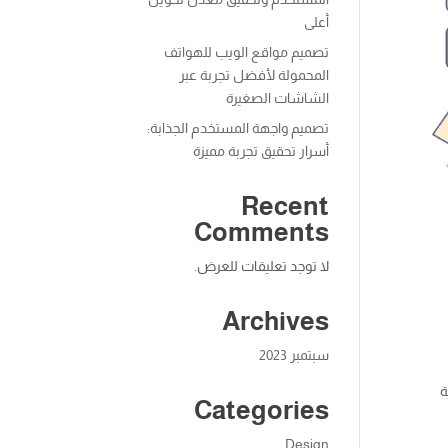
أعلى
تصميم مواقع الويب للهواتف
المحمولة لأفضل تجربة عبر
الشاشات الصغيرة
تصميم واجهة المستخدم الجذابة:
أسرار تحقيق تجربة مميزة
Recent
Comments
لا توجد تعليقات للعرض.
Archives
سبتمبر 2023
ة
Categories
Design