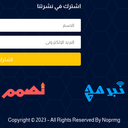
اشترك في نشرتنا
اشترك
Copyright © 2023 – All Rights Reserved By Noprmg