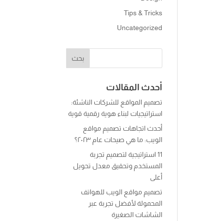
Tips & Tricks
Uncategorized
أحدث المقالات
تصميم المواقع للشركات الناشئة:
استراتيجيات لبناء هوية رقمية قوية
أحدث اتجاهات تصميم مواقع
الويب: ما هي صيحات عام ٢٠٢٣؟
11 استراتيجية لتصميم تجربة
المستخدم وتحقيق معدل تحويل
أعلى
تصميم مواقع الويب للهواتف
المحمولة لأفضل تجربة عبر
الشاشات الصغيرة