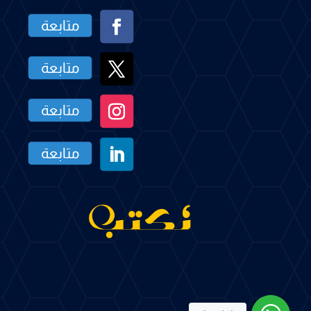
متابعة
متابعة
متابعة
متابعة