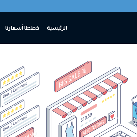
الرئيسية
خططا أسعارنا