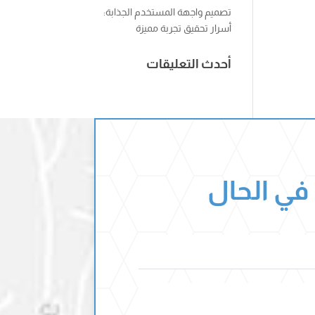
تصميم واجهة المستخدم الجذابة:
أسرار تحقيق تجربة مميزة
أحدث التعليقات
 في الحال