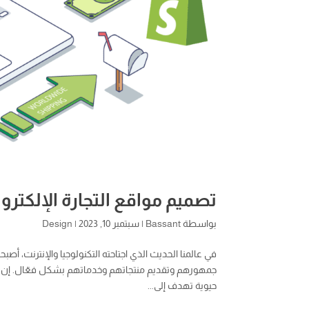
تصميم مواقع التجارة الإلكترون
بواسطة
Bassant
|
سبتمبر 10, 2023
|
Design
في عالمنا الحديث الذي اجتاحته التكنولوجيا والإنترنت، أ
جمهورهم وتقديم منتجاتهم وخدماتهم بشكل فعّال. إن تصم
حيوية تهدف إلى...