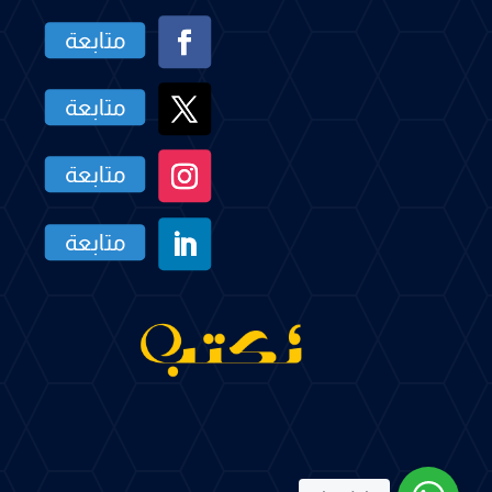
متابعة
متابعة
متابعة
متابعة