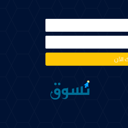
 الآن