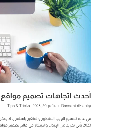
أحدث اتجاهات تصميم مواقع الو
بواسطة
Bassant
|
سبتمبر 20, 2023
|
Tips & Tricks
في عالم تصميم الويب المتطور والمتغير باستمرار، لا يمكن
2023 يأتي بمزيد من الإبداع والابتكار في عالم تصميم مواقع الويب، حيث تنبثق صيحات جديدة تؤثر على كيفية تفاعلنا مع المواقع وكيفية...