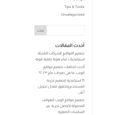
Tips & Tricks
Uncategorized
أحدث المقالات
تصميم المواقع للشركات الناشئة:
استراتيجيات لبناء هوية رقمية قوية
أحدث اتجاهات تصميم مواقع
الويب: ما هي صيحات عام ٢٠٢٣؟
11 استراتيجية لتصميم تجربة
المستخدم وتحقيق معدل تحويل
أعلى
تصميم مواقع الويب للهواتف
المحمولة لأفضل تجربة عبر
الشاشات الصغيرة