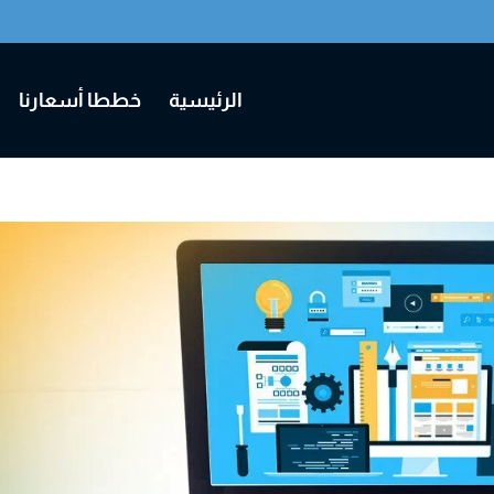
الرئيسية
خططا أسعارنا