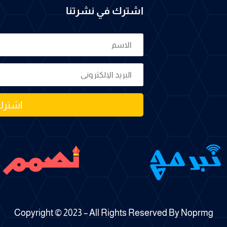
اشترك في نشرتنا
اشترك
Copyright © 2023 – All Rights Reserved By Noprmg