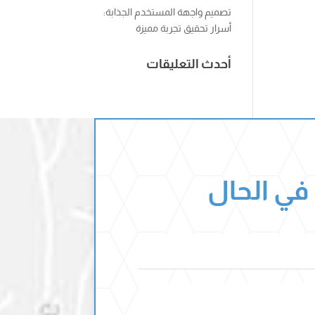
تصميم واجهة المستخدم الجذابة:
أسرار تحقيق تجربة مميزة
أحدث التعليقات
 في الحال