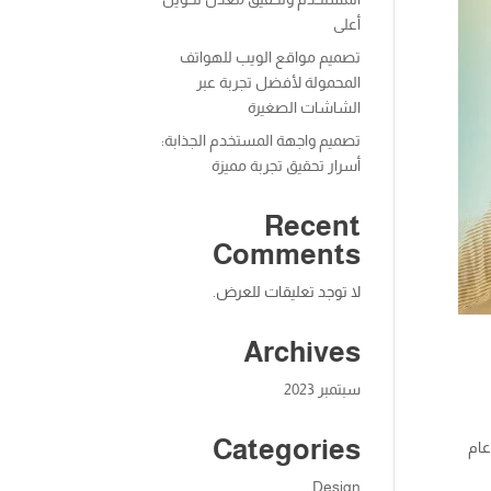
أعلى
تصميم مواقع الويب للهواتف
المحمولة لأفضل تجربة عبر
الشاشات الصغيرة
تصميم واجهة المستخدم الجذابة:
أسرار تحقيق تجربة مميزة
Recent
Comments
لا توجد تعليقات للعرض.
Archives
سبتمبر 2023
Categories
عام
Design